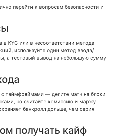
гично перейти к вопросам безопасности и
сы
а в KYC или в несоответствии метода
кций, используйте один метод ввода/
вы, а тестовый вывод на небольшую сумму
хода
е с таймфреймами — делите матч на блоки
исками, но считайте комиссию и маржу
охраняет банкролл дольше, чем серия
том получать кайф