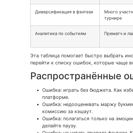
Диверсификация в фэнтези
Много участн
турнире
Аналитика по событиям
Прематч и ла
Эта таблица помогает быстро выбрать инс
перейти к списку ошибок, которые чаще в
Распространённые ош
Ошибка: играть без бюджета. Как из
платформе.
Ошибка: недооценивать маржу букме
комиссию за кэшаут.
Ошибка: полагаться только на эмоции
делайте паузу.
Ошибка: не читать правила фэнтези. 