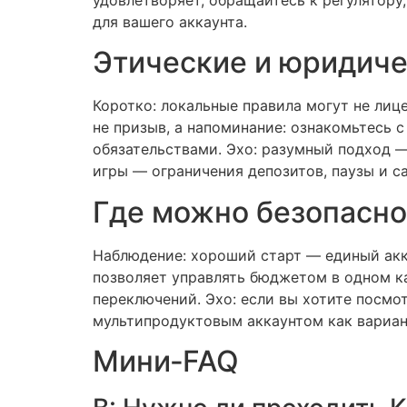
удовлетворяет, обращайтесь к регулятору
для вашего аккаунта.
Этические и юридиче
Коротко: локальные правила могут не ли
не призыв, а напоминание: ознакомьтесь
обязательствами. Эхо: разумный подход —
игры — ограничения депозитов, паузы и с
Где можно безопасно
Наблюдение: хороший старт — единый аккау
позволяет управлять бюджетом в одном к
переключений. Эхо: если вы хотите посмо
мультипродуктовым аккаунтом как вариан
Мини‑FAQ