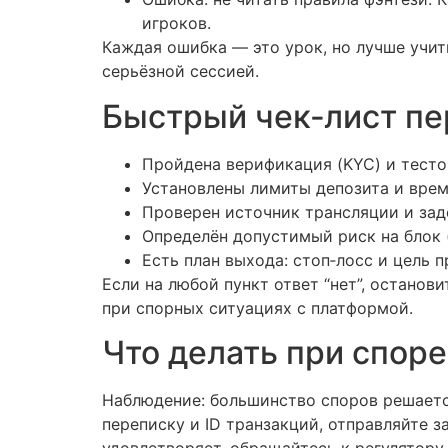
игроков.
Каждая ошибка — это урок, но лучше учить
серьёзной сессией.
Быстрый чек‑лист пе
Пройдена верификация (KYC) и тесто
Установлены лимиты депозита и врем
Проверен источник трансляции и зад
Определён допустимый риск на блок (
Есть план выхода: стоп‑лосс и цель 
Если на любой пункт ответ “нет”, останов
при спорных ситуациях с платформой.
Что делать при спор
Наблюдение: большинство споров решаетс
переписку и ID транзакций, отправляйте з