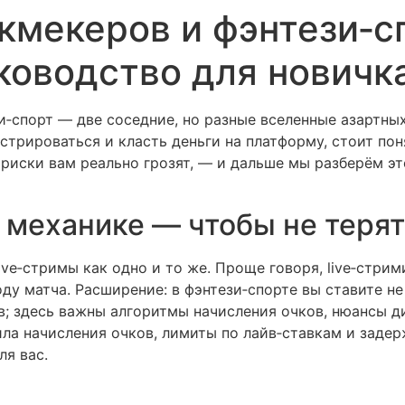
укмекеров и фэнтези‑с
ководство для новичк
ези‑спорт — две соседние, но разные вселенные азартны
истрироваться и класть деньги на платформу, стоит по
риски вам реально грозят, — и дальше мы разберём это
и механике — чтобы не теря
live‑стримы как одно и то же. Проще говоря, live‑стр
ходу матча. Расширение: в фэнтези‑спорте вы ставите н
; здесь важны алгоритмы начисления очков, нюансы ди
ила начисления очков, лимиты по лайв‑ставкам и заде
ля вас.