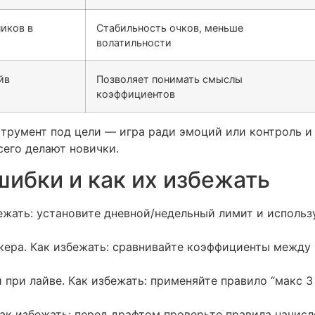
иков в
Стабильность очков, меньше
волатильности
йв
Позволяет понимать смыслы
коэффициентов
трумент под цели — игра ради эмоций или контроль и 
сего делают новички.
ибки и как их избежать
бежать: установите дневной/недельный лимит и исполь
кера. Как избежать: сравнивайте коэффициенты между
 при лайве. Как избежать: применяйте правило “макс 
Как избежать: перед драфтом проверьте правила начис