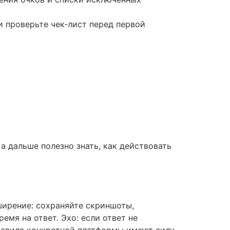
и проверьте чек‑лист перед первой
 а дальше полезно знать, как действовать
ширение: сохраняйте скриншоты,
емя на ответ. Эхо: если ответ не