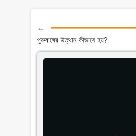
←
পুরুষাঙ্গের উত্থান কীভাবে হয়?