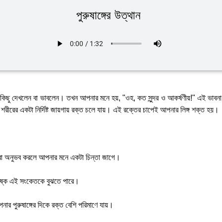
পুরুষাঙ্গের উত্থান
কিছু দেখলেন বা ভাবলেন। তখন আপনার মনে হয়, "ওহ, কত সুন্দর ও আকর্ষণীয়!" এই ভাবনা
শরীরের একটা নির্দিষ্ট জায়গায় রক্ত চলে যায়। এই রক্তের চাপেই আপনার লিঙ্গ শক্ত হয়।
বা অনুভব করলে আপনার মনে একটা চিন্তা জাগে।
তিষ্ক এই সংকেতকে বুঝতে পারে।
ার পুরুষাঙ্গের দিকে রক্ত বেশি পরিমাণে যায়।