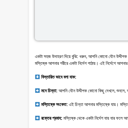
একটা সহজ উদাহরণ দিয়ে বুঝি: ধরুন, আপনি কোনো যৌন উদ্দীপক 
মস্তিষ্ক আপনার শরীরে একটা নির্দেশ পাঠায়। এই নির্দেশে আপনার 
বিস্তারিত ভাবে বলা যাক:
মনে চিন্তা:
আপনি যৌন উদ্দীপক কোনো কিছু দেখলে, শুনলে, 
মস্তিষ্কে সংকেত:
এই চিন্তা আপনার মস্তিষ্কে যায়। মস্
রক্তের প্রবাহ:
মস্তিষ্ক থেকে একটা নির্দেশ যায় যার ফলে আপন