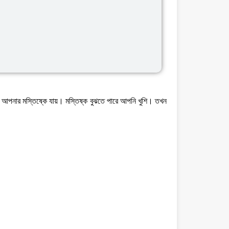
 আপনার মস্তিষ্কে যায়। মস্তিষ্ক বুঝতে পারে আপনি খুশি। তখন