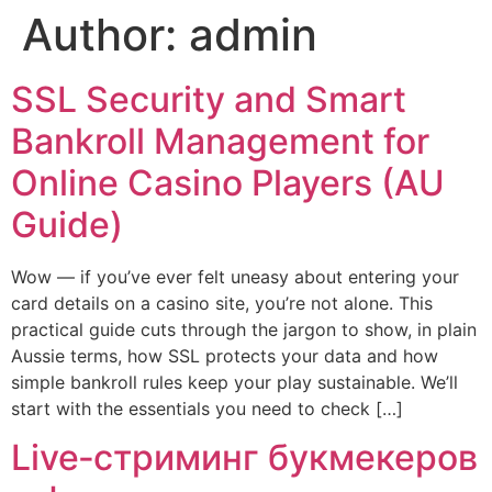
Author:
admin
SSL Security and Smart
Bankroll Management for
Online Casino Players (AU
Guide)
Wow — if you’ve ever felt uneasy about entering your
card details on a casino site, you’re not alone. This
practical guide cuts through the jargon to show, in plain
Aussie terms, how SSL protects your data and how
simple bankroll rules keep your play sustainable. We’ll
start with the essentials you need to check […]
Live‑стриминг букмекеров