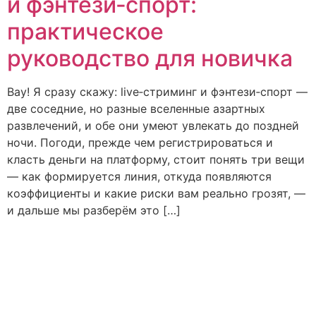
и фэнтези‑спорт:
практическое
руководство для новичка
Вау! Я сразу скажу: live‑стриминг и фэнтези‑спорт —
две соседние, но разные вселенные азартных
развлечений, и обе они умеют увлекать до поздней
ночи. Погоди, прежде чем регистрироваться и
класть деньги на платформу, стоит понять три вещи
— как формируется линия, откуда появляются
коэффициенты и какие риски вам реально грозят, —
и дальше мы разберём это […]